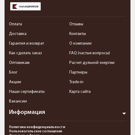
Оплата
Отзывы
Доставка
Контакты
Гарантия и возврат
О компании
Как сделать заказ
FAQ (частые вопросы)
Оптовикам
Расчет дульной энергии
Блог
Партнеры
Акции
Trade-in
Наши сертификаты
Карта сайта
Вакансии
Информация
Политика конфиденциальности
Пользовательское соглашение