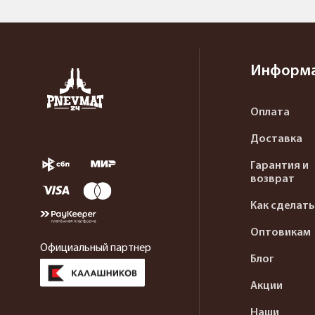
Информ
Оплата
Доставка
Гарантия и
возврат
Как сделать
Оптовикам
Официальный партнер
Блог
Акции
Наши