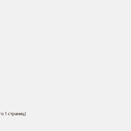
его 1 страниц)