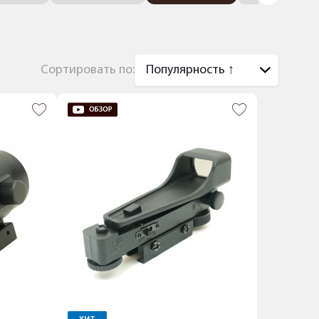
Сортировать по: