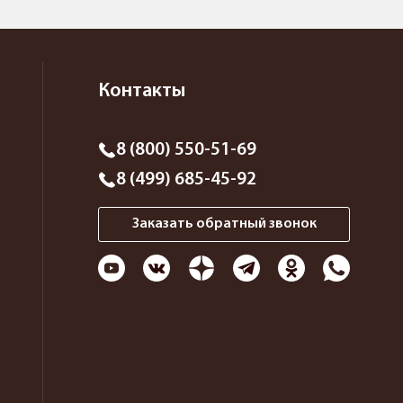
Контакты
8 (800) 550-51-69
8 (499) 685-45-92
Заказать обратный звонок