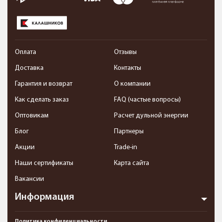
Оплата
Отзывы
Доставка
Контакты
Гарантия и возврат
О компании
Как сделать заказ
FAQ (частые вопросы)
Оптовикам
Расчет дульной энергии
Блог
Партнеры
Акции
Trade-in
Наши сертификаты
Карта сайта
Вакансии
Информация
Политика конфиденциальности