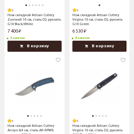
Нож складной Artisan Cutlery
Нож складной Artisan Cutlery
Zumwalt 10 см, сталь D2, рукоять
Virgina 10 см, сталь D2, рукоять
G10 Black/White
G10 Green
7 400
6 530
В наличии
В наличии
В корзину
В корзину
Нож складной Artisan Cutlery
Нож складной Artisan Cutlery
Arroyo 8,4 см, сталь AR-RPM9,
Virgina 10 см, сталь D2, рукоять