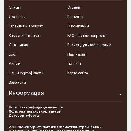
Оплата
Отзывы
Доставка
Контакты
Гарантия и возврат
О компании
Как сделать заказ
FAQ (частые вопросы)
Оптовикам
Расчет дульной энергии
Блог
Партнеры
Акции
Trade-in
Наши сертификаты
Карта сайта
Вакансии
Информация
Политика конфиденциальности
Пользовательское соглашение
Договор-оферта
2013-2026 Интернет-магазин пневматики, страйкбола и