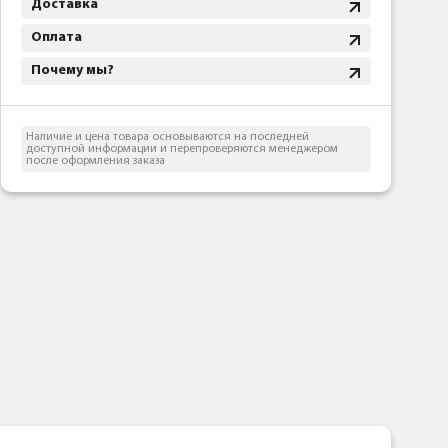
Доставка
Оплата
Почему мы?
Наличие и цена товара основываются на последней
доступной информации и перепроверяются менеджером
после оформления заказа