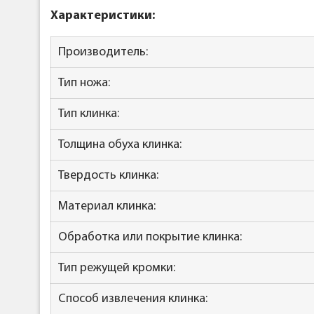
Характеристики:
Производитель:
Тип ножа:
Тип клинка:
Толщина обуха клинка:
Твердость клинка:
Материал клинка:
Обработка или покрытие клинка:
Тип режущей кромки:
Способ извлечения клинка: