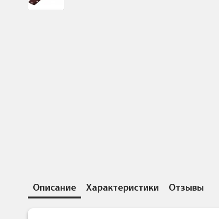
Описание
Характеристики
Отзывы