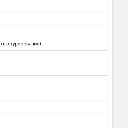
 (текстурирование)