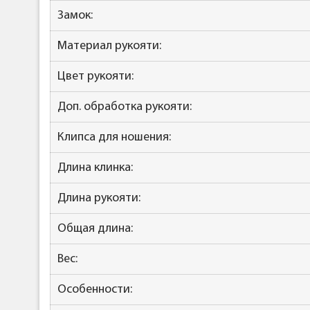
Замок:
Материал рукояти:
Цвет рукояти:
Доп. обработка рукояти:
Клипса для ношения:
Длина клинка:
Длина рукояти:
Общая длина:
Вес:
Особенности: