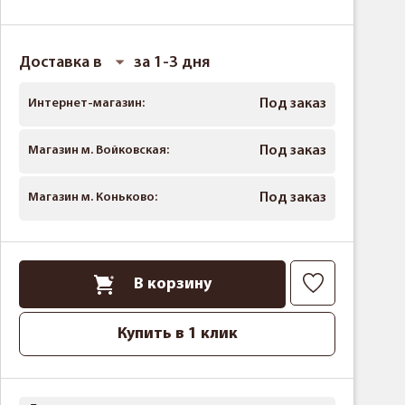
Доставка в
за 1-3 дня
Интернет-магазин:
Под заказ
Магазин м. Войковская:
Под заказ
Магазин м. Коньково:
Под заказ
В корзину
Купить в 1 клик