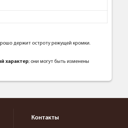
хорошо держит остроту режущей кромки.
й характер
; они могут быть изменены
Контакты