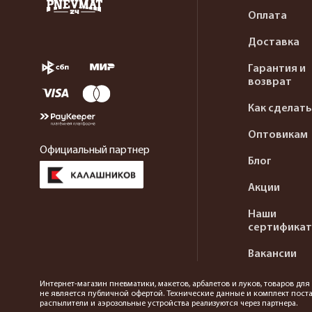
Оплата
Доставка
Гарантия и
возврат
Как сделать
Оптовикам
Официальный партнер
Блог
Акции
Наши
сертифика
Вакансии
Интернет-магазин пневматики, макетов, арбалетов и луков, товаров дл
не является публичной офертой. Технические данные и комплект поста
распылители и аэрозольные устройства реализуются через партнера.