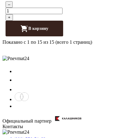
–
+
В корзину
Показано с 1 по 15 из 15 (всего 1 страниц)
Официальный партнер
Контакты