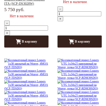
Нет в наличии
ITA (SCP-DS3028W)
5 750
руб.
–
Нет в наличии
+
–
+
В корзину
В корзину