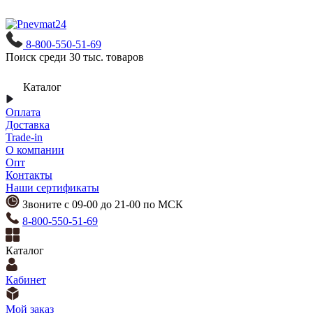
8-800-550-51-69
Поиск среди 30 тыс. товаров
Каталог
Оплата
Доставка
Trade-in
О компании
Опт
Контакты
Наши сертификаты
Звоните с 09-00 до 21-00 по МСК
8-800-550-51-69
Каталог
Кабинет
Мой заказ