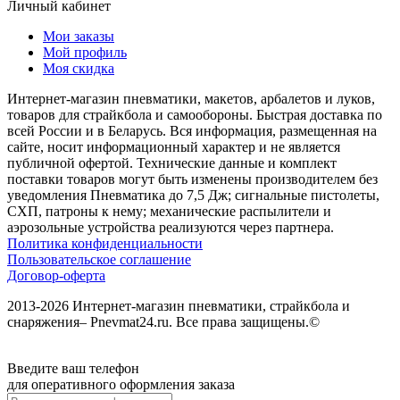
Личный кабинет
Мои заказы
Мой профиль
Моя скидка
Интернет-магазин пневматики, макетов, арбалетов и луков,
товаров для страйкбола и самообороны. Быстрая доставка по
всей России и в Беларусь. Вся информация, размещенная на
сайте, носит информационный характер и не является
публичной офертой. Технические данные и комплект
поставки товаров могут быть изменены производителем без
уведомления Пневматика до 7,5 Дж; сигнальные пистолеты,
СХП, патроны к нему; механические распылители и
аэрозольные устройства реализуются через партнера.
Политика конфиденциальности
Пользовательское соглашение
Договор-оферта
2013-2026 Интернет-магазин пневматики, страйкбола и
снаряжения– Pnevmat24.ru. Все права защищены.©
Введите ваш телефон
для оперативного оформления заказа