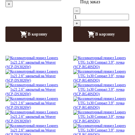
Под заказ
+
–
+
В корзину
В корзину