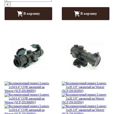
+
В корзину
В корзину