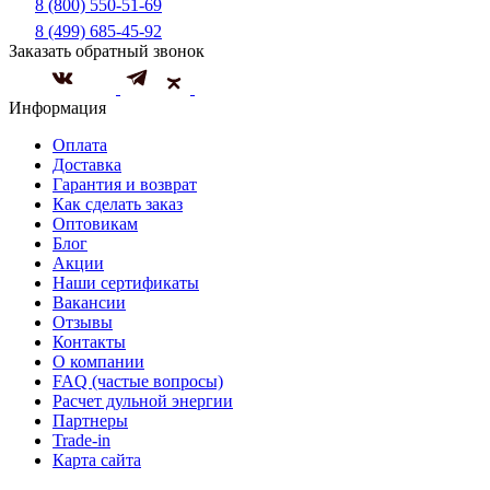
8 (800) 550-51-69
8 (499) 685-45-92
Заказать обратный звонок
Информация
Оплата
Доставка
Гарантия и возврат
Как сделать заказ
Оптовикам
Блог
Акции
Наши сертификаты
Вакансии
Отзывы
Контакты
О компании
FAQ (частые вопросы)
Расчет дульной энергии
Партнеры
Trade-in
Карта сайта