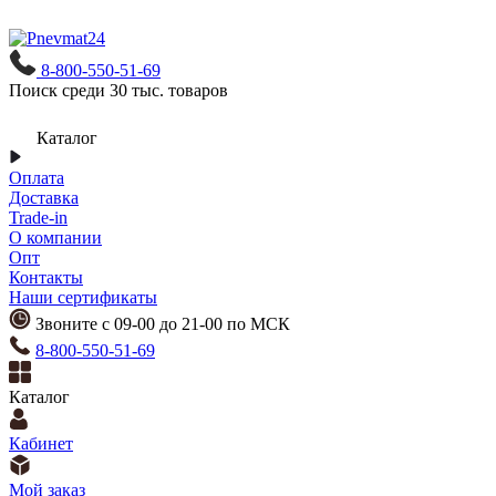
8-800-550-51-69
Поиск среди 30 тыс. товаров
Каталог
Оплата
Доставка
Trade-in
О компании
Опт
Контакты
Наши сертификаты
Звоните с 09-00 до 21-00 по МСК
8-800-550-51-69
Каталог
Кабинет
Мой заказ