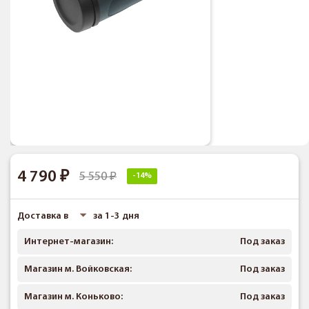
4 790
5 550
-14%
Доставка в
за 1-3 дня
Интернет-магазин:
Под заказ
Магазин м. Войковская:
Под заказ
Магазин м. Коньково:
Под заказ