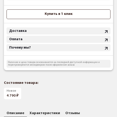
Купить в 1 клик
Доставка
Оплата
Почему мы?
Наличие и цена товара основываются на последней доступной информации и
перепроверяются менеджером после оформления заказа
Состояние товара:
Новое
4 790
Описание
Характеристики
Отзывы