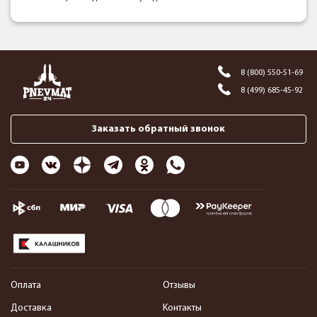
8 (800) 550-51-69
8 (499) 685-45-92
Заказать обратный звонок
Оплата
Отзывы
Доставка
Контакты