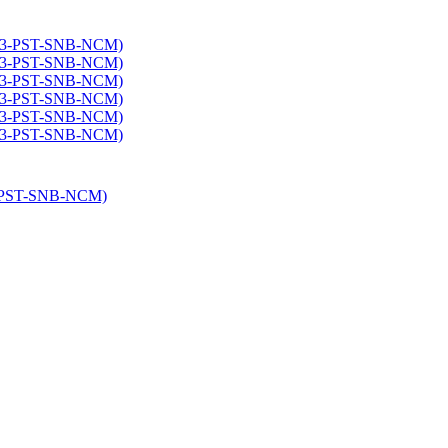
3-PST-SNB-NCM)