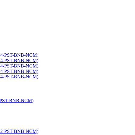
4-PST-BNB-NCM)