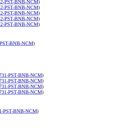
2-PST-BNB-NCM)
731-PST-BNB-NCM)