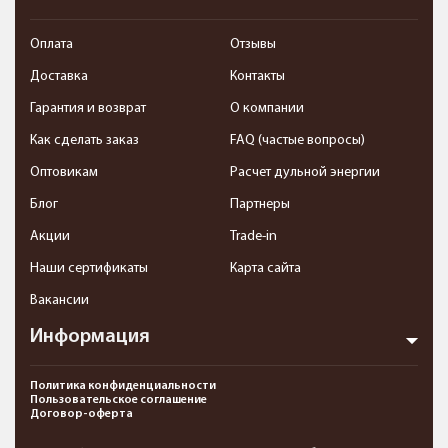
Оплата
Отзывы
Доставка
Контакты
Гарантия и возврат
О компании
Как сделать заказ
FAQ (частые вопросы)
Оптовикам
Расчет дульной энергии
Блог
Партнеры
Акции
Trade-in
Наши сертификаты
Карта сайта
Вакансии
Информация
Политика конфиденциальности
Пользовательское соглашение
Договор-оферта