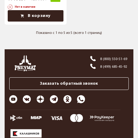
Нет в наличии
В корзину
Показано с 1 по 5 из 5 (всего 1 страниц)
8 (800) 550-51-69
8 (499) 685-45-92
Заказать обратный звонок