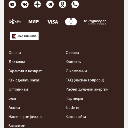
Оплата
Отзывы
Доставка
Контакты
Гарантия и возврат
О компании
Как сделать заказ
FAQ (частые вопросы)
Оптовикам
Расчет дульной энергии
Блог
Партнеры
Акции
Trade-in
Наши сертификаты
Карта сайта
Вакансии