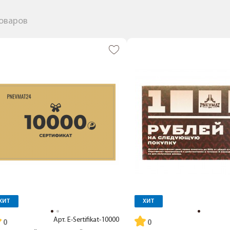
товаров
ХИТ
ХИТ
Арт.
E-Sertifikat-10000