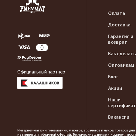
Оплата
Доставка
Гарантия и
возврат
Как сделать
Оптовикам
Официальный партнер
Блог
Акции
Наши
сертифика
Вакансии
Интернет-магазин пневматики, макетов, арбалетов и луков, товаров дл
не является публичной офертой. Технические данные и комплект поста