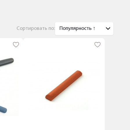
Сортировать по: