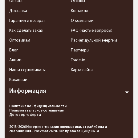
Оплата
Отзывы
Доставка
Контакты
Гарантия и возврат
О компании
Как сделать заказ
FAQ (частые вопросы)
Оптовикам
Расчет дульной энергии
Блог
Партнеры
Акции
Trade-in
Наши сертификаты
Карта сайта
Вакансии
Информация
Политика конфиденциальности
Пользовательское соглашение
Договор-оферта
2013-2026 Интернет-магазин пневматики, страйкбола и
снаряжения– Pnevmat24.ru. Все права защищены.©