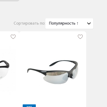
Сортировать по: