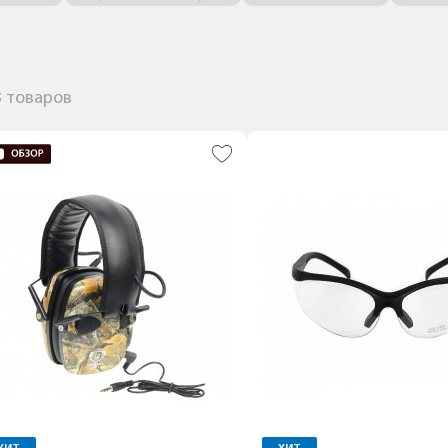
3 товаров