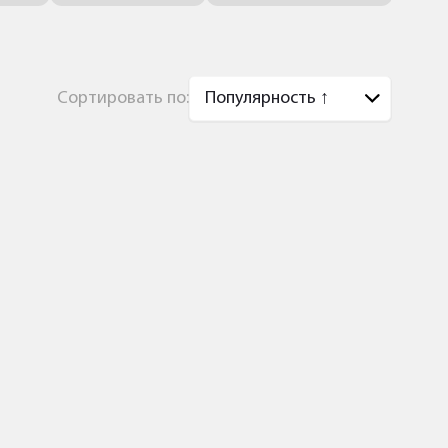
Сортировать по: