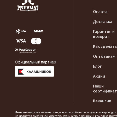
Оплата
Доставка
Гарантия и
возврат
Как сделать
Оптовикам
Официальный партнер
Блог
Акции
Наши
сертифика
Вакансии
Интернет-магазин пневматики, макетов, арбалетов и луков, товаров дл
не является публичной офертой. Технические данные и комплект поста