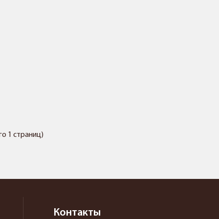
его 1 страниц)
Контакты