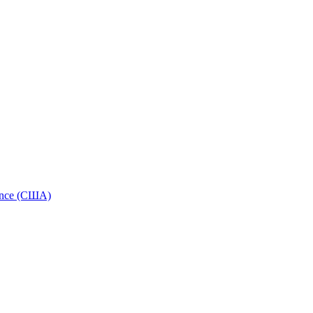
ance (США)