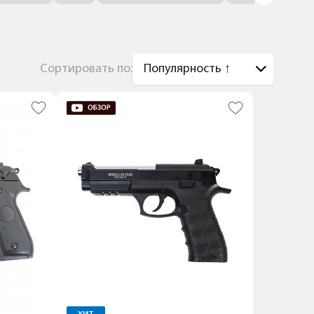
Сортировать по: