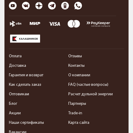
Оплата
Отзывы
Доставка
Контакты
Гарантия и возврат
О компании
Как сделать заказ
FAQ (частые вопросы)
Оптовикам
Расчет дульной энергии
Блог
Партнеры
Акции
Trade-in
Наши сертификаты
Карта сайта
Вакансии