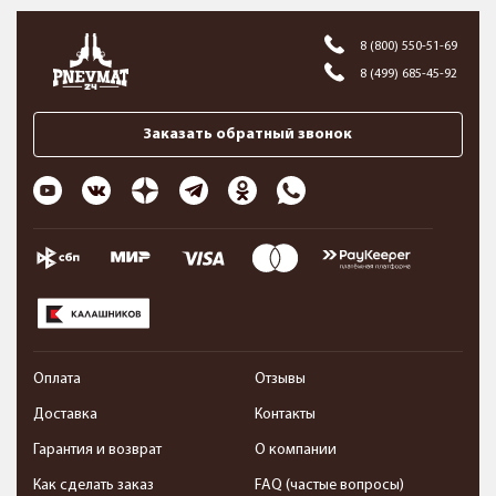
8 (800) 550-51-69
8 (499) 685-45-92
Заказать обратный звонок
Оплата
Отзывы
Доставка
Контакты
Гарантия и возврат
О компании
Как сделать заказ
FAQ (частые вопросы)