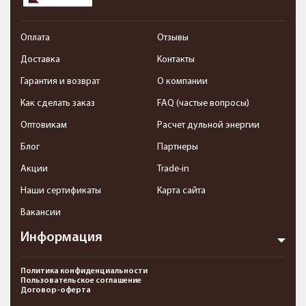
Оплата
Отзывы
Доставка
Контакты
Гарантия и возврат
О компании
Как сделать заказ
FAQ (частые вопросы)
Оптовикам
Расчет дульной энергии
Блог
Партнеры
Акции
Trade-in
Наши сертификаты
Карта сайта
Вакансии
Информация
Политика конфиденциальности
Пользовательское соглашение
Договор-оферта