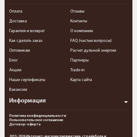
Оплата
Отзывы
Доставка
Контакты
Гарантия и возврат
О компании
Как сделать заказ
FAQ (частые вопросы)
Оптовикам
Расчет дульной энергии
Блог
Партнеры
Акции
Trade-in
Наши сертификаты
Карта сайта
Вакансии
Информация
Политика конфиденциальности
Пользовательское соглашение
Договор-оферта
2013-2026 Интернет-магазин пневматики, страйкбола и