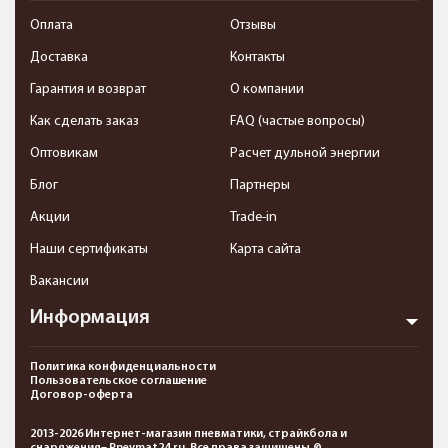
Оплата
Отзывы
Доставка
Контакты
Гарантия и возврат
О компании
Как сделать заказ
FAQ (частые вопросы)
Оптовикам
Расчет дульной энергии
Блог
Партнеры
Акции
Trade-in
Наши сертификаты
Карта сайта
Вакансии
Информация
Политика конфиденциальности
Пользовательское соглашение
Договор-оферта
2013-2026 Интернет-магазин пневматики, страйкбола и