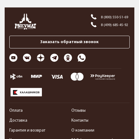
8 (800) 550-51-69
8 (499) 685-45-92
Заказать обратный звонок
Оплата
Отзывы
Доставка
Контакты
Гарантия и возврат
О компании