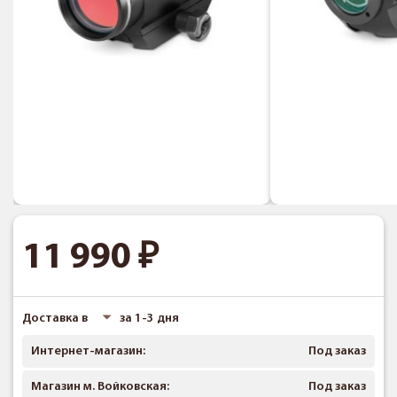
11 990
Доставка в
за 1-3 дня
Интернет-магазин:
Под заказ
Магазин м. Войковская:
Под заказ