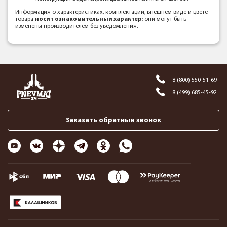
Информация о характеристиках, комплектации, внешнем виде и цвете
товара
носит ознакомительный характер
; они могут быть
изменены производителем без уведомления.
8 (800) 550-51-69
8 (499) 685-45-92
Заказать обратный звонок