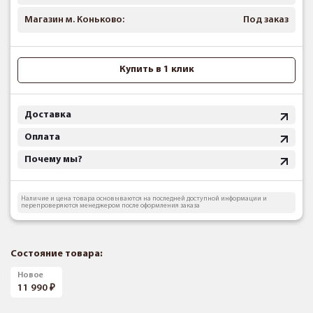
Магазин м. Коньково:
Под заказ
Купить в 1 клик
Доставка
Оплата
Почему мы?
Наличие и цена товара основываются на последней доступной информации и
перепроверяются менеджером после оформления заказа
Состояние товара:
Новое
11 990