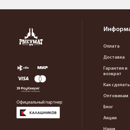
Информ
Оплата
Доставка
Гарантия и
возврат
Как сделать
Оптовикам
Официальный партнер
Блог
Акции
Наши