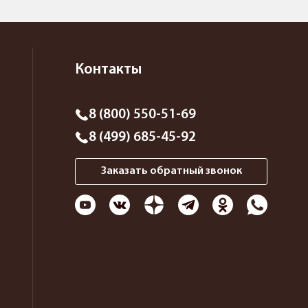
Контакты
8 (800) 550-51-69
8 (499) 685-45-92
Заказать обратный звонок