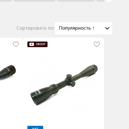
Сортировать по: