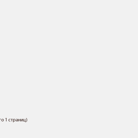
его 1 страниц)