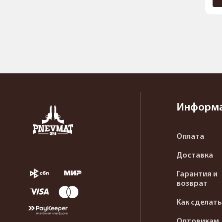
Информ
Оплата
Доставка
Гарантия и
возврат
Как сделать
Оптовикам