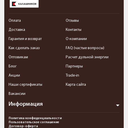
Оплата
Отзывы
Доставка
Контакты
Гарантия и возврат
О компании
Как сделать заказ
FAQ (частые вопросы)
Оптовикам
Расчет дульной энергии
Блог
Партнеры
Акции
Trade-in
Наши сертификаты
Карта сайта
Вакансии
Информация
Политика конфиденциальности
Пользовательское соглашение
Договор-оферта