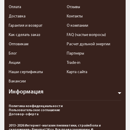
Оплата
Отзывы
Доставка
Контакты
Гарантия и возврат
О компании
Как сделать заказ
FAQ (частые вопросы)
Оптовикам
Расчет дульной энергии
Блог
Партнеры
Акции
Trade-in
Наши сертификаты
Карта сайта
Вакансии
Информация
Политика конфиденциальности
Пользовательское соглашение
Договор-оферта
2013-2026 Интернет-магазин пневматики, страйкбола и
снаряжения– Pnevmat24.ru. Все права защищены.©