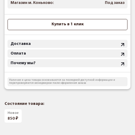
Магазин м. Коньково:
Под заказ
Купить в 1 клик
Доставка
Оплата
Почему мы?
Наличие и цена товара основываются на последней доступной информации и
перепроверяются менеджером после оформления заказа
Состояние товара:
Новое
850