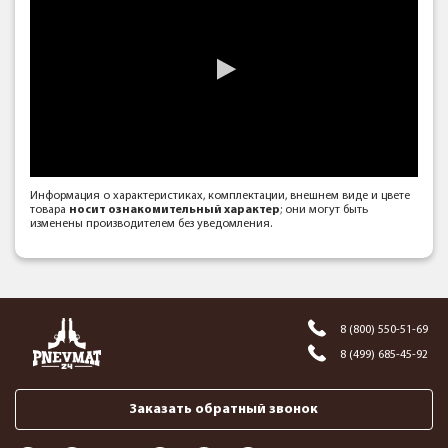
Информация о характеристиках, комплектации, внешнем виде и цвете
товара
носит ознакомительный характер
; они могут быть
изменены производителем без уведомления.
8 (800) 550-51-69
8 (499) 685-45-92
Заказать обратный звонок