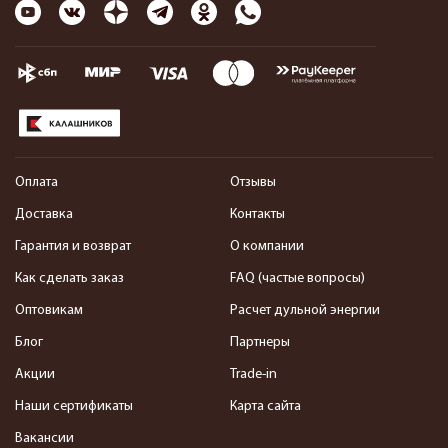
Оплата
Отзывы
Доставка
Контакты
Гарантия и возврат
О компании
Как сделать заказ
FAQ (частые вопросы)
Оптовикам
Расчет дульной энергии
Блог
Партнеры
Акции
Trade-in
Наши сертификаты
Карта сайта
Вакансии