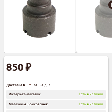
850
Доставка в
за 1-3 дня
Интернет-магазин:
Есть в наличии
Магазин м. Войковская:
Есть в наличии