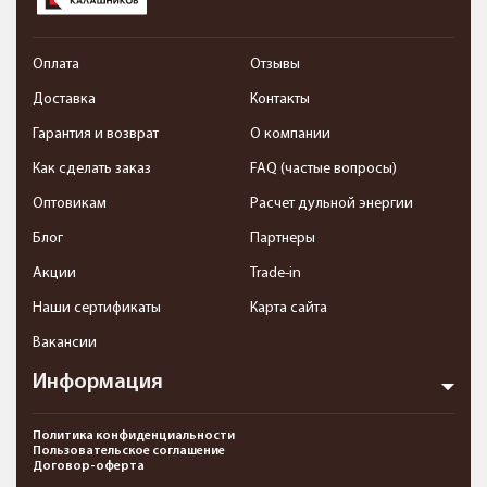
Оплата
Отзывы
Доставка
Контакты
Гарантия и возврат
О компании
Как сделать заказ
FAQ (частые вопросы)
Оптовикам
Расчет дульной энергии
Блог
Партнеры
Акции
Trade-in
Наши сертификаты
Карта сайта
Вакансии
Информация
Политика конфиденциальности
Пользовательское соглашение
Договор-оферта