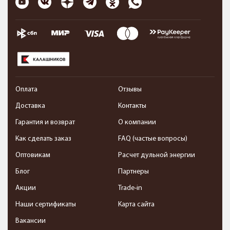
Оплата
Отзывы
Доставка
Контакты
Гарантия и возврат
О компании
Как сделать заказ
FAQ (частые вопросы)
Оптовикам
Расчет дульной энергии
Блог
Партнеры
Акции
Trade-in
Наши сертификаты
Карта сайта
Вакансии