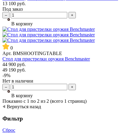
13 100
руб.
Под заказ
–
+
В корзину
0
Арт.
BMSHOOTINGTABLE
Стол для пристрелки оружия Benchmaster
44 900
руб.
49 190
руб.
-9%
Нет в наличии
–
+
В корзину
Показано с 1 по 2 из 2 (всего 1 страниц)
Вернуться назад
Фильтр
Сброс