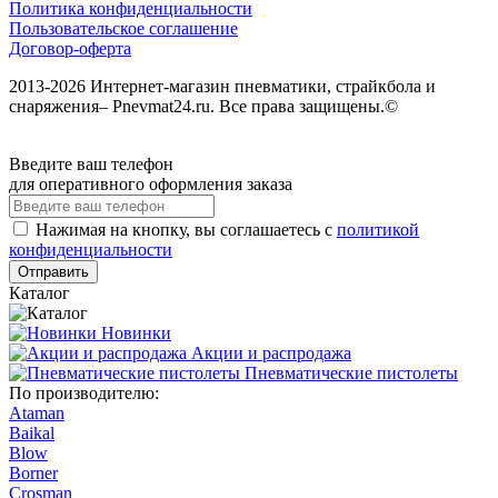
Политика конфиденциальности
Пользовательское соглашение
Договор-оферта
2013-2026 Интернет-магазин пневматики, страйкбола и
снаряжения– Pnevmat24.ru. Все права защищены.©
Введите ваш телефон
для оперативного оформления заказа
Нажимая на кнопку, вы соглашаетесь с
политикой
конфиденциальности
Отправить
Каталог
Новинки
Акции и распродажа
Пневматические пистолеты
По производителю:
Ataman
Baikal
Blow
Borner
Crosman