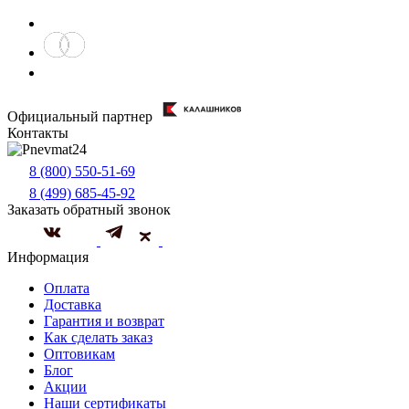
Официальный партнер
Контакты
8 (800) 550-51-69
8 (499) 685-45-92
Заказать обратный звонок
Информация
Оплата
Доставка
Гарантия и возврат
Как сделать заказ
Оптовикам
Блог
Акции
Наши сертификаты