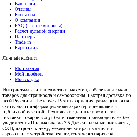
Вакансии
Отзывы
Контакты
О компании
FAQ (частые вопросы)
Расчет дульной энергии
Партнеры
Trade-in
Карта сайта
Личный кабинет
Мои заказы
Мой профиль
Моя скидка
Интернет-магазин пневматики, макетов, арбалетов и луков,
товаров для страйкбола и самообороны. Быстрая доставка по
всей России и в Беларусь. Вся информация, размещенная на
сайте, носит информационный характер и не является
публичной офертой. Технические данные и комплект
поставки товаров могут быть изменены производителем без
уведомления Пневматика до 7,5 Дж; сигнальные пистолеты,
СХП, патроны к нему; механические распылители и
аэрозольные устройства реализуются через партнера.