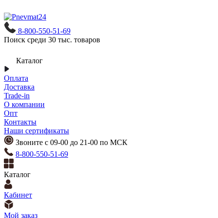
8-800-550-51-69
Поиск среди 30 тыс. товаров
Каталог
Оплата
Доставка
Trade-in
О компании
Опт
Контакты
Наши сертификаты
Звоните с 09-00 до 21-00 по МСК
8-800-550-51-69
Каталог
Кабинет
Мой заказ