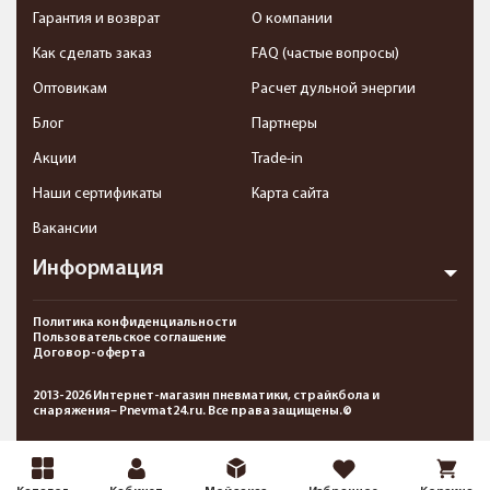
Гарантия и возврат
О компании
Как сделать заказ
FAQ (частые вопросы)
Оптовикам
Расчет дульной энергии
Блог
Партнеры
Акции
Trade-in
Наши сертификаты
Карта сайта
Вакансии
Информация
Политика конфиденциальности
Пользовательское соглашение
Договор-оферта
2013-2026 Интернет-магазин пневматики, страйкбола и
снаряжения– Pnevmat24.ru. Все права защищены.©