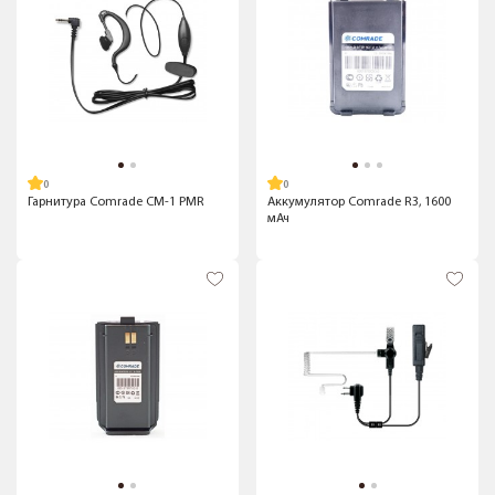
Гарнитура Comrade CM-1 PMR
Аккумулятор Comrade R3, 1600
мАч