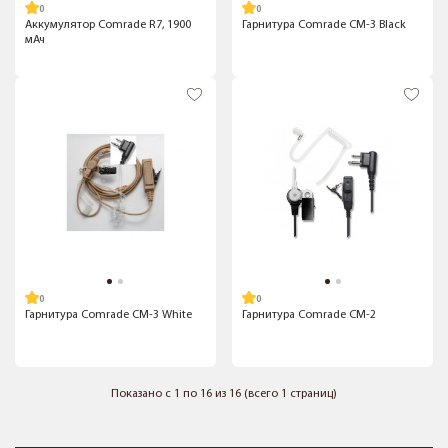
Аккумулятор Comrade R7, 1900
Гарнитура Comrade CM-3 Black
мАч
Гарнитура Comrade CM-3 White
Гарнитура Comrade CM-2
Показано с 1 по 16 из 16 (всего 1 страниц)