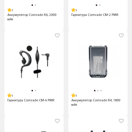
Аккумулятор Comrade R6, 2000
Гарнитура Comrade CM-2 PMR
мАч
Гарнитура Comrade CM-6 PMR
Аккумулятор Comrade R4, 1800
мАч