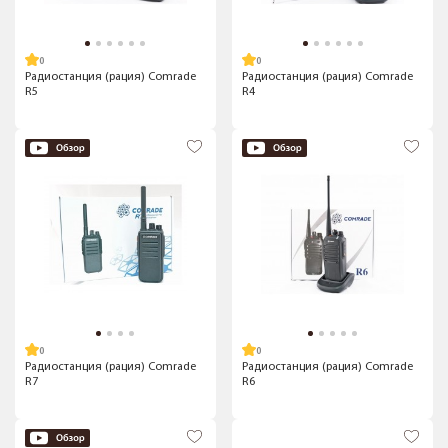
Радиостанция (рация) Comrade
Радиостанция (рация) Comrade
R5
R4
Радиостанция (рация) Comrade
Радиостанция (рация) Comrade
R7
R6