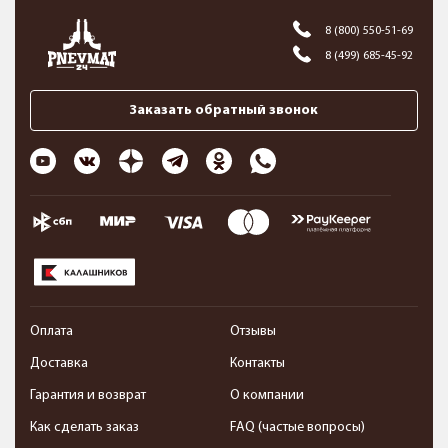
8 (800) 550-51-69
8 (499) 685-45-92
Заказать обратный звонок
Оплата
Отзывы
Доставка
Контакты
Гарантия и возврат
О компании
Как сделать заказ
FAQ (частые вопросы)