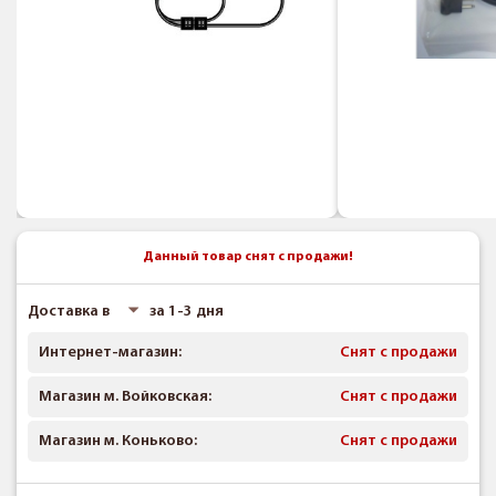
Данный товар снят с продажи!
Доставка в
за 1-3 дня
Интернет-магазин:
Снят с продажи
Магазин м. Войковская:
Снят с продажи
Магазин м. Коньково:
Снят с продажи