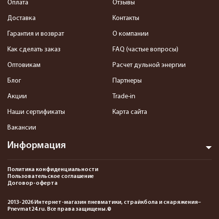
Оплата
Отзывы
Доставка
Контакты
Гарантия и возврат
О компании
Как сделать заказ
FAQ (частые вопросы)
Оптовикам
Расчет дульной энергии
Блог
Партнеры
Акции
Trade-in
Наши сертификаты
Карта сайта
Вакансии
Информация
Политика конфиденциальности
Пользовательское соглашение
Договор-оферта
2013-2026 Интернет-магазин пневматики, страйкбола и снаряжения–
Pnevmat24.ru. Все права защищены.©