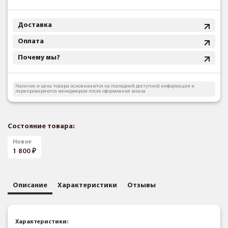
Доставка
Оплата
Почему мы?
Наличие и цена товара основываются на последней доступной информации и
перепроверяются менеджером после оформления заказа
Состояние товара:
Новое
1 800
Описание
Характеристики
Отзывы
Характеристики: