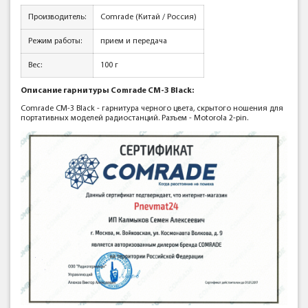
Производитель:
Comrade (Китай / Россия)
Режим работы:
прием и передача
Вес:
100 г
Описание гарнитуры Comrade CM-3 Black:
Comrade CM-3 Black - гарнитура черного цвета, скрытого ношения для
портативных моделей радиостанций. Разъем - Motorola 2-pin.