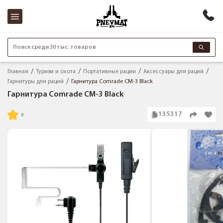
Поиск среди 30 тыс. товаров
Главная
Туризм и охота
Портативные рации
Аксессуары для раций
Гарнитуры для раций
Гарнитура Comrade CM-3 Black
Гарнитура Comrade CM-3 Black
135317