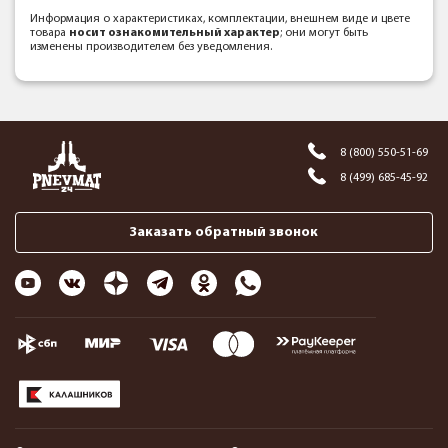
Информация о характеристиках, комплектации, внешнем виде и цвете
товара
носит ознакомительный характер
; они могут быть
изменены производителем без уведомления.
8 (800) 550-51-69
8 (499) 685-45-92
Заказать обратный звонок