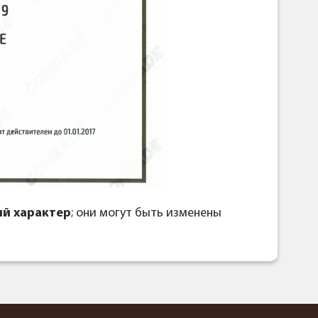
й характер
; они могут быть изменены