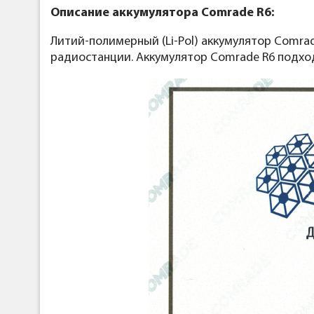
Описание аккумулятора Comrade R6:
Литий-полимерный (Li-Pol) аккумулятор Comra
радиостанции. Аккумулятор Comrade R6 подхо