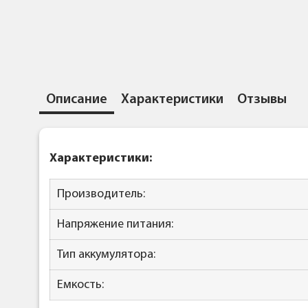
Описание
Характеристики
Отзывы
Характеристики:
Производитель:
Напряжение питания:
Тип аккумулятора:
Емкость: