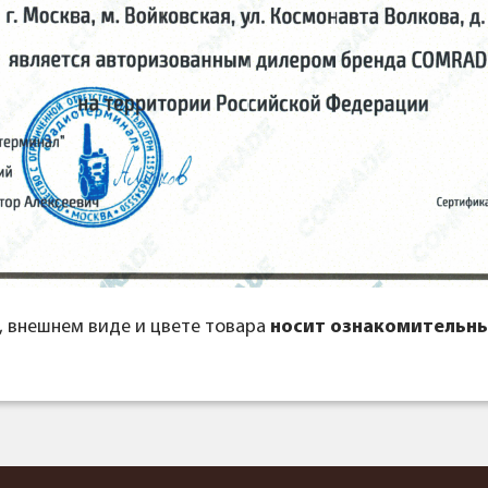
, внешнем виде и цвете товара
носит ознакомительны