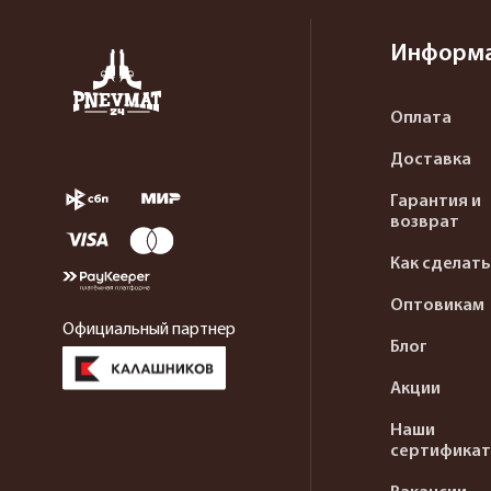
Информ
Оплата
Доставка
Гарантия и
возврат
Как сделать
Оптовикам
Официальный партнер
Блог
Акции
Наши
сертифика