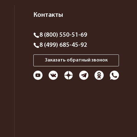
Контакты
8 (800) 550-51-69
8 (499) 685-45-92
Заказать обратный звонок