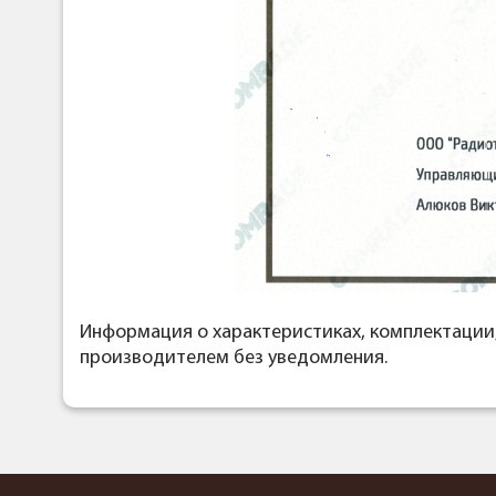
Информация о характеристиках, комплектации
производителем без уведомления.