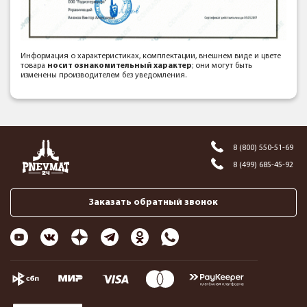
Информация о характеристиках, комплектации, внешнем виде и цвете
товара
носит ознакомительный характер
; они могут быть
изменены производителем без уведомления.
8 (800) 550-51-69
8 (499) 685-45-92
Заказать обратный звонок