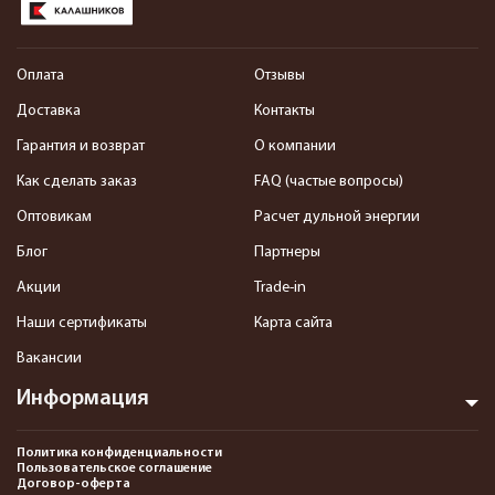
Оплата
Отзывы
Доставка
Контакты
Гарантия и возврат
О компании
Как сделать заказ
FAQ (частые вопросы)
Оптовикам
Расчет дульной энергии
Блог
Партнеры
Акции
Trade-in
Наши сертификаты
Карта сайта
Вакансии
Информация
Политика конфиденциальности
Пользовательское соглашение
Договор-оферта