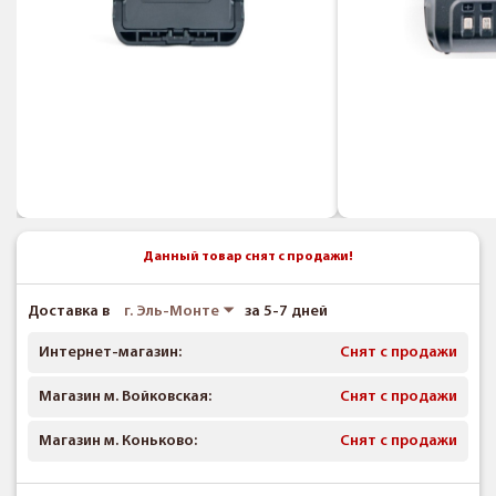
Данный товар снят с продажи!
Доставка в
г. Эль-Монте
за 5-7 дней
Интернет-магазин:
Снят с продажи
Магазин м. Войковская:
Снят с продажи
Магазин м. Коньково:
Снят с продажи