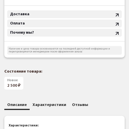
Доставка
Оплата
Почему мы?
Наличие и цена товара основываются на последней доступной информации и
перепроверяются менеджером после оформления заказа
Состояние товара:
Новое
2 500
Описание
Характеристики
Отзывы
Характеристики: