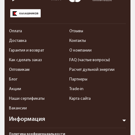
Оплата
Отзывы
Доставка
Контакты
Гарантия и возврат
О компании
Как сделать заказ
FAQ (частые вопросы)
Оптовикам
Расчет дульной энергии
Блог
Партнеры
Акции
Trade-in
Наши сертификаты
Карта сайта
Вакансии
Информация
Политика конфиденциальности