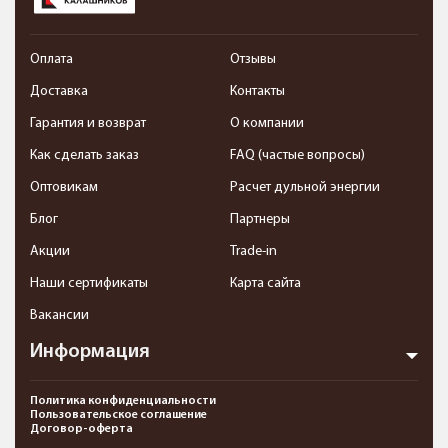
Оплата
Отзывы
Доставка
Контакты
Гарантия и возврат
О компании
Как сделать заказ
FAQ (частые вопросы)
Оптовикам
Расчет дульной энергии
Блог
Партнеры
Акции
Trade-in
Наши сертификаты
Карта сайта
Вакансии
Информация
Политика конфиденциальности
Пользовательское соглашение
Договор-оферта