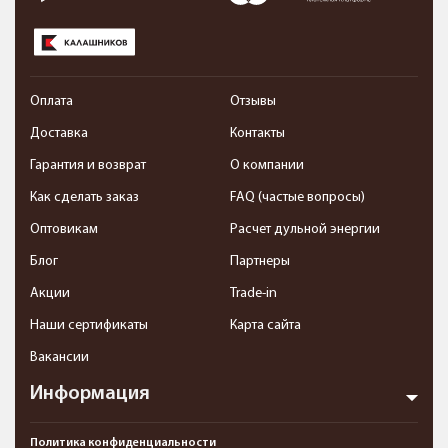
Оплата
Отзывы
Доставка
Контакты
Гарантия и возврат
О компании
Как сделать заказ
FAQ (частые вопросы)
Оптовикам
Расчет дульной энергии
Блог
Партнеры
Акции
Trade-in
Наши сертификаты
Карта сайта
Вакансии
Информация
Политика конфиденциальности