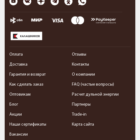
Оплата
Отзывы
Доставка
Контакты
Гарантия и возврат
О компании
Как сделать заказ
FAQ (частые вопросы)
Оптовикам
Расчет дульной энергии
Блог
Партнеры
Акции
Trade-in
Наши сертификаты
Карта сайта
Вакансии