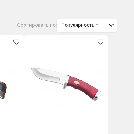
Сортировать по: