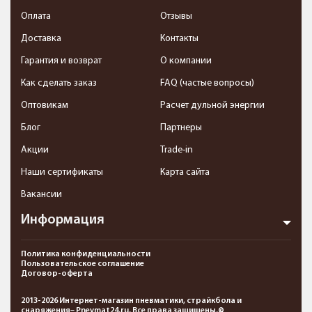
Оплата
Отзывы
Доставка
Контакты
Гарантия и возврат
О компании
Как сделать заказ
FAQ (частые вопросы)
Оптовикам
Расчет дульной энергии
Блог
Партнеры
Акции
Trade-in
Наши сертификаты
Карта сайта
Вакансии
Информация
Политика конфиденциальности
Пользовательское соглашение
Договор-оферта
2013-2026 Интернет-магазин пневматики, страйкбола и
снаряжения– Pnevmat24.ru. Все права защищены.©