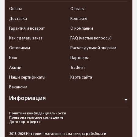
Оплата
Отзывы
Доставка
Контакты
Гарантия и возврат
О компании
Как сделать заказ
FAQ (частые вопросы)
Оптовикам
Расчет дульной энергии
Блог
Партнеры
Акции
Trade-in
Наши сертификаты
Карта сайта
Вакансии
Информация
Политика конфиденциальности
Пользовательское соглашение
Договор-оферта
2013-2026 Интернет-магазин пневматики, страйкбола и