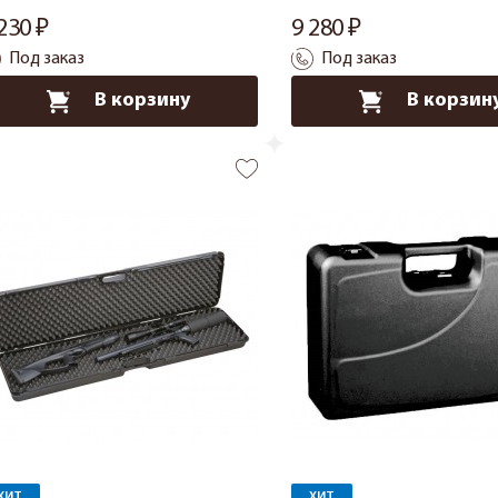
 230
9 280
Под заказ
Под заказ
В корзину
В корзин
ХИТ
ХИТ