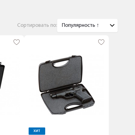
Сортировать по:
ХИТ