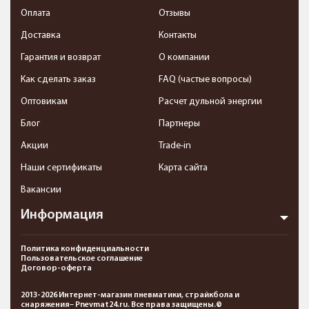
Оплата
Отзывы
Доставка
Контакты
Гарантия и возврат
О компании
Как сделать заказ
FAQ (частые вопросы)
Оптовикам
Расчет дульной энергии
Блог
Партнеры
Акции
Trade-in
Наши сертификаты
Карта сайта
Вакансии
Информация
Политика конфиденциальности
Пользовательское соглашение
Договор-оферта
2013-2026 Интернет-магазин пневматики, страйкбола и
снаряжения– Pnevmat24.ru. Все права защищены.©