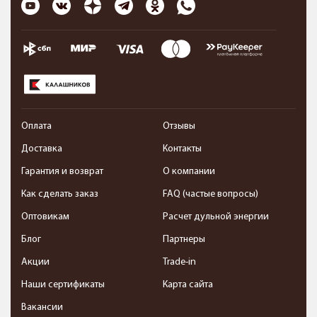
Оплата
Отзывы
Доставка
Контакты
Гарантия и возврат
О компании
Как сделать заказ
FAQ (частые вопросы)
Оптовикам
Расчет дульной энергии
Блог
Партнеры
Акции
Trade-in
Наши сертификаты
Карта сайта
Вакансии