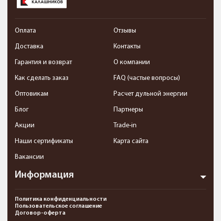
Оплата
Отзывы
Доставка
Контакты
Гарантия и возврат
О компании
Как сделать заказ
FAQ (частые вопросы)
Оптовикам
Расчет дульной энергии
Блог
Партнеры
Акции
Trade-in
Наши сертификаты
Карта сайта
Вакансии
Информация
Политика конфиденциальности
Пользовательское соглашение
Договор-оферта