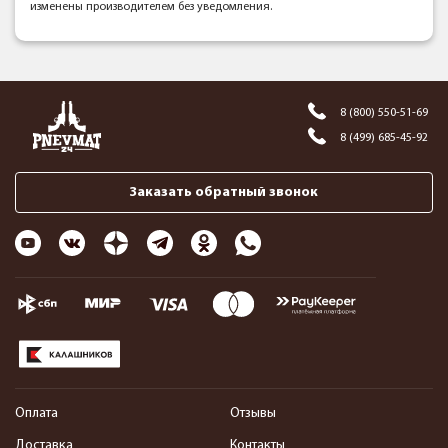
изменены производителем без уведомления.
8 (800) 550-51-69
8 (499) 685-45-92
Заказать обратный звонок
Оплата
Отзывы
Доставка
Контакты