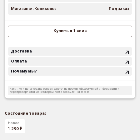
Магазин м. Коньково:
Под заказ
Купить в 1 клик
Доставка
Оплата
Почему мы?
Наличие и цена товара основываются на последней доступной информации и
перепроверяются менеджером после оформления заказа
Состояние товара:
Новое
1 290