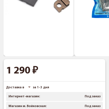
1 290
Доставка в
за 1-3 дня
Интернет-магазин:
Под заказ
Магазин м. Войковская:
Под заказ